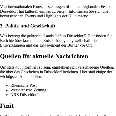
Von internationalen Kunstausstellungen bis hin zu regionalen Festen –
Düsseldorf hat kulturell einiges zu bieten. Informieren Sie sich über
bevorstehende Events und Highlights der Kulturszene.
3. Politik und Gesellschaft
Was bewegt die politische Landschaft in Düsseldorf? Hier finden Sie
Berichte über kommunale Entscheidungen, gesellschaftliche
Entwicklungen und das Engagement der Bürger vor Ort.
Quellen für aktuelle Nachrichten
Um stets gut informiert zu sein, empfehlen sich verschiedene Quellen,
die über das Geschehen in Düsseldorf berichten. Hier sind einige der
wichtigsten Anlaufstellen:
Rheinische Post
Westdeutsche Zeitung
NRZ Düsseldorf
Fazit