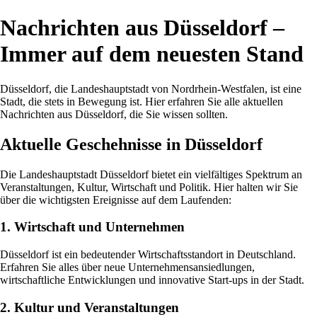
Nachrichten aus Düsseldorf –
Immer auf dem neuesten Stand
Düsseldorf, die Landeshauptstadt von Nordrhein-Westfalen, ist eine
Stadt, die stets in Bewegung ist. Hier erfahren Sie alle aktuellen
Nachrichten aus Düsseldorf, die Sie wissen sollten.
Aktuelle Geschehnisse in Düsseldorf
Die Landeshauptstadt Düsseldorf bietet ein vielfältiges Spektrum an
Veranstaltungen, Kultur, Wirtschaft und Politik. Hier halten wir Sie
über die wichtigsten Ereignisse auf dem Laufenden:
1. Wirtschaft und Unternehmen
Düsseldorf ist ein bedeutender Wirtschaftsstandort in Deutschland.
Erfahren Sie alles über neue Unternehmensansiedlungen,
wirtschaftliche Entwicklungen und innovative Start-ups in der Stadt.
2. Kultur und Veranstaltungen