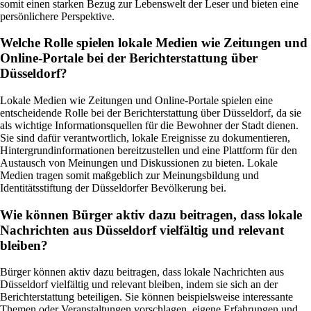
somit einen starken Bezug zur Lebenswelt der Leser und bieten eine
persönlichere Perspektive.
Welche Rolle spielen lokale Medien wie Zeitungen und
Online-Portale bei der Berichterstattung über
Düsseldorf?
Lokale Medien wie Zeitungen und Online-Portale spielen eine
entscheidende Rolle bei der Berichterstattung über Düsseldorf, da sie
als wichtige Informationsquellen für die Bewohner der Stadt dienen.
Sie sind dafür verantwortlich, lokale Ereignisse zu dokumentieren,
Hintergrundinformationen bereitzustellen und eine Plattform für den
Austausch von Meinungen und Diskussionen zu bieten. Lokale
Medien tragen somit maßgeblich zur Meinungsbildung und
Identitätsstiftung der Düsseldorfer Bevölkerung bei.
Wie können Bürger aktiv dazu beitragen, dass lokale
Nachrichten aus Düsseldorf vielfältig und relevant
bleiben?
Bürger können aktiv dazu beitragen, dass lokale Nachrichten aus
Düsseldorf vielfältig und relevant bleiben, indem sie sich an der
Berichterstattung beteiligen. Sie können beispielsweise interessante
Themen oder Veranstaltungen vorschlagen, eigene Erfahrungen und