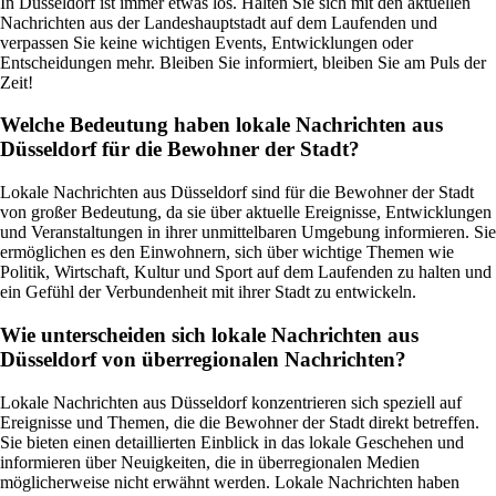
In Düsseldorf ist immer etwas los. Halten Sie sich mit den aktuellen
Nachrichten aus der Landeshauptstadt auf dem Laufenden und
verpassen Sie keine wichtigen Events, Entwicklungen oder
Entscheidungen mehr. Bleiben Sie informiert, bleiben Sie am Puls der
Zeit!
Welche Bedeutung haben lokale Nachrichten aus
Düsseldorf für die Bewohner der Stadt?
Lokale Nachrichten aus Düsseldorf sind für die Bewohner der Stadt
von großer Bedeutung, da sie über aktuelle Ereignisse, Entwicklungen
und Veranstaltungen in ihrer unmittelbaren Umgebung informieren. Sie
ermöglichen es den Einwohnern, sich über wichtige Themen wie
Politik, Wirtschaft, Kultur und Sport auf dem Laufenden zu halten und
ein Gefühl der Verbundenheit mit ihrer Stadt zu entwickeln.
Wie unterscheiden sich lokale Nachrichten aus
Düsseldorf von überregionalen Nachrichten?
Lokale Nachrichten aus Düsseldorf konzentrieren sich speziell auf
Ereignisse und Themen, die die Bewohner der Stadt direkt betreffen.
Sie bieten einen detaillierten Einblick in das lokale Geschehen und
informieren über Neuigkeiten, die in überregionalen Medien
möglicherweise nicht erwähnt werden. Lokale Nachrichten haben