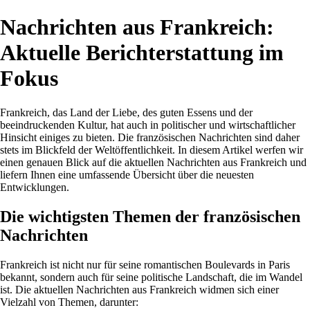
Nachrichten aus Frankreich:
Aktuelle Berichterstattung im
Fokus
Frankreich, das Land der Liebe, des guten Essens und der
beeindruckenden Kultur, hat auch in politischer und wirtschaftlicher
Hinsicht einiges zu bieten. Die französischen Nachrichten sind daher
stets im Blickfeld der Weltöffentlichkeit. In diesem Artikel werfen wir
einen genauen Blick auf die aktuellen Nachrichten aus Frankreich und
liefern Ihnen eine umfassende Übersicht über die neuesten
Entwicklungen.
Die wichtigsten Themen der französischen
Nachrichten
Frankreich ist nicht nur für seine romantischen Boulevards in Paris
bekannt, sondern auch für seine politische Landschaft, die im Wandel
ist. Die aktuellen Nachrichten aus Frankreich widmen sich einer
Vielzahl von Themen, darunter: