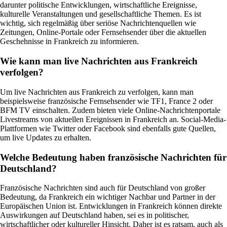
darunter politische Entwicklungen, wirtschaftliche Ereignisse,
kulturelle Veranstaltungen und gesellschaftliche Themen. Es ist
wichtig, sich regelmäßig über seriöse Nachrichtenquellen wie
Zeitungen, Online-Portale oder Fernsehsender über die aktuellen
Geschehnisse in Frankreich zu informieren.
Wie kann man live Nachrichten aus Frankreich
verfolgen?
Um live Nachrichten aus Frankreich zu verfolgen, kann man
beispielsweise französische Fernsehsender wie TF1, France 2 oder
BFM TV einschalten. Zudem bieten viele Online-Nachrichtenportale
Livestreams von aktuellen Ereignissen in Frankreich an. Social-Media-
Plattformen wie Twitter oder Facebook sind ebenfalls gute Quellen,
um live Updates zu erhalten.
Welche Bedeutung haben französische Nachrichten für
Deutschland?
Französische Nachrichten sind auch für Deutschland von großer
Bedeutung, da Frankreich ein wichtiger Nachbar und Partner in der
Europäischen Union ist. Entwicklungen in Frankreich können direkte
Auswirkungen auf Deutschland haben, sei es in politischer,
wirtschaftlicher oder kultureller Hinsicht. Daher ist es ratsam, auch als