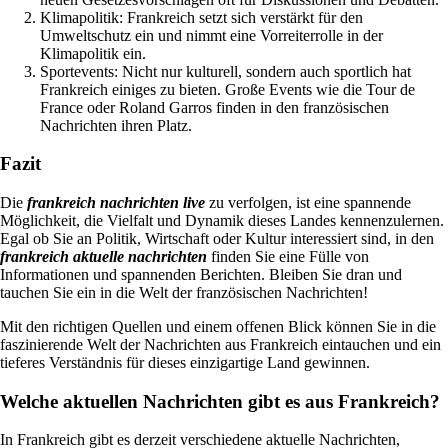
Klimapolitik: Frankreich setzt sich verstärkt für den
Umweltschutz ein und nimmt eine Vorreiterrolle in der
Klimapolitik ein.
Sportevents: Nicht nur kulturell, sondern auch sportlich hat
Frankreich einiges zu bieten. Große Events wie die Tour de
France oder Roland Garros finden in den französischen
Nachrichten ihren Platz.
Fazit
Die
frankreich nachrichten live
zu verfolgen, ist eine spannende
Möglichkeit, die Vielfalt und Dynamik dieses Landes kennenzulernen.
Egal ob Sie an Politik, Wirtschaft oder Kultur interessiert sind, in den
frankreich aktuelle nachrichten
finden Sie eine Fülle von
Informationen und spannenden Berichten. Bleiben Sie dran und
tauchen Sie ein in die Welt der französischen Nachrichten!
Mit den richtigen Quellen und einem offenen Blick können Sie in die
faszinierende Welt der Nachrichten aus Frankreich eintauchen und ein
tieferes Verständnis für dieses einzigartige Land gewinnen.
Welche aktuellen Nachrichten gibt es aus Frankreich?
In Frankreich gibt es derzeit verschiedene aktuelle Nachrichten,