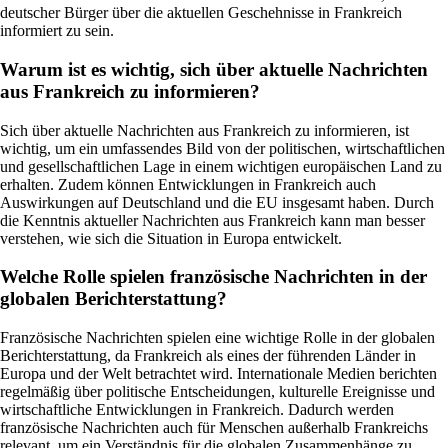
deutscher Bürger über die aktuellen Geschehnisse in Frankreich
informiert zu sein.
Warum ist es wichtig, sich über aktuelle Nachrichten
aus Frankreich zu informieren?
Sich über aktuelle Nachrichten aus Frankreich zu informieren, ist
wichtig, um ein umfassendes Bild von der politischen, wirtschaftlichen
und gesellschaftlichen Lage in einem wichtigen europäischen Land zu
erhalten. Zudem können Entwicklungen in Frankreich auch
Auswirkungen auf Deutschland und die EU insgesamt haben. Durch
die Kenntnis aktueller Nachrichten aus Frankreich kann man besser
verstehen, wie sich die Situation in Europa entwickelt.
Welche Rolle spielen französische Nachrichten in der
globalen Berichterstattung?
Französische Nachrichten spielen eine wichtige Rolle in der globalen
Berichterstattung, da Frankreich als eines der führenden Länder in
Europa und der Welt betrachtet wird. Internationale Medien berichten
regelmäßig über politische Entscheidungen, kulturelle Ereignisse und
wirtschaftliche Entwicklungen in Frankreich. Dadurch werden
französische Nachrichten auch für Menschen außerhalb Frankreichs
relevant, um ein Verständnis für die globalen Zusammenhänge zu