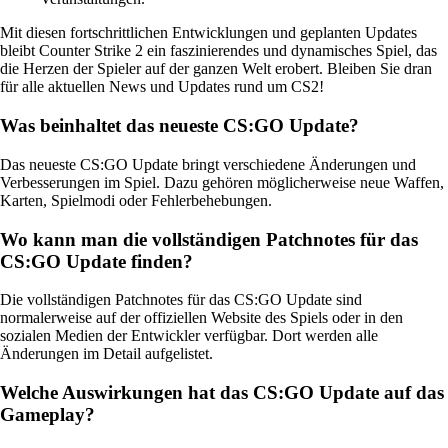
Mit diesen fortschrittlichen Entwicklungen und geplanten Updates
bleibt Counter Strike 2 ein faszinierendes und dynamisches Spiel, das
die Herzen der Spieler auf der ganzen Welt erobert. Bleiben Sie dran
für alle aktuellen News und Updates rund um CS2!
Was beinhaltet das neueste CS:GO Update?
Das neueste CS:GO Update bringt verschiedene Änderungen und
Verbesserungen im Spiel. Dazu gehören möglicherweise neue Waffen,
Karten, Spielmodi oder Fehlerbehebungen.
Wo kann man die vollständigen Patchnotes für das
CS:GO Update finden?
Die vollständigen Patchnotes für das CS:GO Update sind
normalerweise auf der offiziellen Website des Spiels oder in den
sozialen Medien der Entwickler verfügbar. Dort werden alle
Änderungen im Detail aufgelistet.
Welche Auswirkungen hat das CS:GO Update auf das
Gameplay?