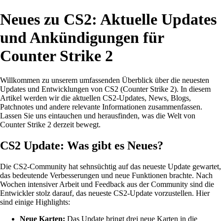
Neues zu CS2: Aktuelle Updates
und Ankündigungen für
Counter Strike 2
Willkommen zu unserem umfassenden Überblick über die neuesten
Updates und Entwicklungen von CS2 (Counter Strike 2). In diesem
Artikel werden wir die aktuellen CS2-Updates, News, Blogs,
Patchnotes und andere relevante Informationen zusammenfassen.
Lassen Sie uns eintauchen und herausfinden, was die Welt von
Counter Strike 2 derzeit bewegt.
CS2 Update: Was gibt es Neues?
Die CS2-Community hat sehnsüchtig auf das neueste Update gewartet,
das bedeutende Verbesserungen und neue Funktionen brachte. Nach
Wochen intensiver Arbeit und Feedback aus der Community sind die
Entwickler stolz darauf, das neueste CS2-Update vorzustellen. Hier
sind einige Highlights:
Neue Karten:
Das Update bringt drei neue Karten in die