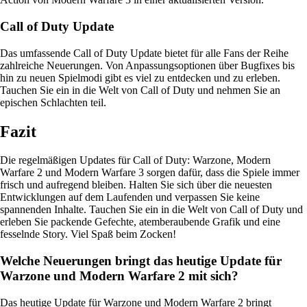
Call of Duty Update
Das umfassende Call of Duty Update bietet für alle Fans der Reihe
zahlreiche Neuerungen. Von Anpassungsoptionen über Bugfixes bis
hin zu neuen Spielmodi gibt es viel zu entdecken und zu erleben.
Tauchen Sie ein in die Welt von Call of Duty und nehmen Sie an
epischen Schlachten teil.
Fazit
Die regelmäßigen Updates für Call of Duty: Warzone, Modern
Warfare 2 und Modern Warfare 3 sorgen dafür, dass die Spiele immer
frisch und aufregend bleiben. Halten Sie sich über die neuesten
Entwicklungen auf dem Laufenden und verpassen Sie keine
spannenden Inhalte. Tauchen Sie ein in die Welt von Call of Duty und
erleben Sie packende Gefechte, atemberaubende Grafik und eine
fesselnde Story. Viel Spaß beim Zocken!
Welche Neuerungen bringt das heutige Update für
Warzone und Modern Warfare 2 mit sich?
Das heutige Update für Warzone und Modern Warfare 2 bringt