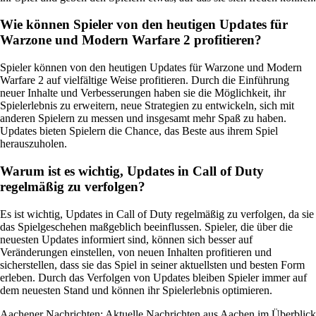
Wie können Spieler von den heutigen Updates für
Warzone und Modern Warfare 2 profitieren?
Spieler können von den heutigen Updates für Warzone und Modern
Warfare 2 auf vielfältige Weise profitieren. Durch die Einführung
neuer Inhalte und Verbesserungen haben sie die Möglichkeit, ihr
Spielerlebnis zu erweitern, neue Strategien zu entwickeln, sich mit
anderen Spielern zu messen und insgesamt mehr Spaß zu haben.
Updates bieten Spielern die Chance, das Beste aus ihrem Spiel
herauszuholen.
Warum ist es wichtig, Updates in Call of Duty
regelmäßig zu verfolgen?
Es ist wichtig, Updates in Call of Duty regelmäßig zu verfolgen, da sie
das Spielgeschehen maßgeblich beeinflussen. Spieler, die über die
neuesten Updates informiert sind, können sich besser auf
Veränderungen einstellen, von neuen Inhalten profitieren und
sicherstellen, dass sie das Spiel in seiner aktuellsten und besten Form
erleben. Durch das Verfolgen von Updates bleiben Spieler immer auf
dem neuesten Stand und können ihr Spielerlebnis optimieren.
Aachener Nachrichten: Aktuelle Nachrichten aus Aachen im Überblick