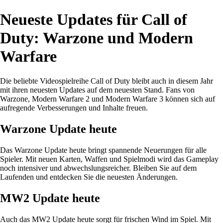
Neueste Updates für Call of
Duty: Warzone und Modern
Warfare
Die beliebte Videospielreihe Call of Duty bleibt auch in diesem Jahr
mit ihren neuesten Updates auf dem neuesten Stand. Fans von
Warzone, Modern Warfare 2 und Modern Warfare 3 können sich auf
aufregende Verbesserungen und Inhalte freuen.
Warzone Update heute
Das Warzone Update heute bringt spannende Neuerungen für alle
Spieler. Mit neuen Karten, Waffen und Spielmodi wird das Gameplay
noch intensiver und abwechslungsreicher. Bleiben Sie auf dem
Laufenden und entdecken Sie die neuesten Änderungen.
MW2 Update heute
Auch das MW2 Update heute sorgt für frischen Wind im Spiel. Mit