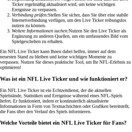
Ticker regelmäßig aktualisiert wird, um keine wichtigen
Ereignisse zu verpassen.
Verbindung prüfen:
Stellen Sie sicher, dass Sie über eine stabile
Internetverbindung verfügen, um den Live Ticker reibungslos
nutzen zu können.
Weitere Informationen suchen:
Nutzen Sie den Live Ticker als
Ergänzung zu anderen Quellen, um ein umfassendes Bild vom
Spielgeschehen zu erhalten.
Ein NFL Live Ticker kann Ihnen dabei helfen, immer auf dem
neuesten Stand zu bleiben und keine wichtigen Momente zu
verpassen. Nutzen Sie dieses praktische Tool, um Ihr NFL-Erlebnis zu
optimieren!
Was ist ein NFL Live Ticker und wie funktioniert er?
Ein NFL Live Ticker ist ein Echtzeitdienst, der die aktuellen
Spielstände, Statistiken und Ereignisse während eines NFL-Spiels
liefert. Er funktioniert, indem er kontinuierlich aktualisierte
Informationen in Form von Textnachrichten oder Grafiken bereitstellt,
die Fans über den Verlauf des Spiels informieren.
Welche Vorteile bietet ein NFL Live Ticker für Fans?