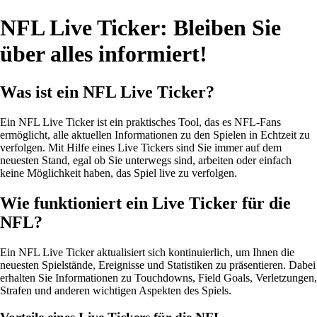
NFL Live Ticker: Bleiben Sie
über alles informiert!
Was ist ein NFL Live Ticker?
Ein NFL Live Ticker ist ein praktisches Tool, das es NFL-Fans
ermöglicht, alle aktuellen Informationen zu den Spielen in Echtzeit zu
verfolgen. Mit Hilfe eines Live Tickers sind Sie immer auf dem
neuesten Stand, egal ob Sie unterwegs sind, arbeiten oder einfach
keine Möglichkeit haben, das Spiel live zu verfolgen.
Wie funktioniert ein Live Ticker für die
NFL?
Ein NFL Live Ticker aktualisiert sich kontinuierlich, um Ihnen die
neuesten Spielstände, Ereignisse und Statistiken zu präsentieren. Dabei
erhalten Sie Informationen zu Touchdowns, Field Goals, Verletzungen,
Strafen und anderen wichtigen Aspekten des Spiels.