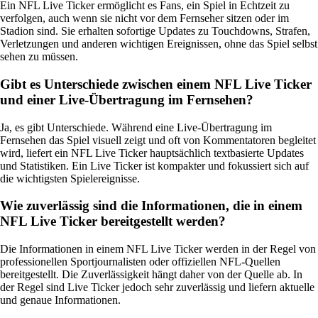
Ein NFL Live Ticker ermöglicht es Fans, ein Spiel in Echtzeit zu
verfolgen, auch wenn sie nicht vor dem Fernseher sitzen oder im
Stadion sind. Sie erhalten sofortige Updates zu Touchdowns, Strafen,
Verletzungen und anderen wichtigen Ereignissen, ohne das Spiel selbst
sehen zu müssen.
Gibt es Unterschiede zwischen einem NFL Live Ticker
und einer Live-Übertragung im Fernsehen?
Ja, es gibt Unterschiede. Während eine Live-Übertragung im
Fernsehen das Spiel visuell zeigt und oft von Kommentatoren begleitet
wird, liefert ein NFL Live Ticker hauptsächlich textbasierte Updates
und Statistiken. Ein Live Ticker ist kompakter und fokussiert sich auf
die wichtigsten Spielereignisse.
Wie zuverlässig sind die Informationen, die in einem
NFL Live Ticker bereitgestellt werden?
Die Informationen in einem NFL Live Ticker werden in der Regel von
professionellen Sportjournalisten oder offiziellen NFL-Quellen
bereitgestellt. Die Zuverlässigkeit hängt daher von der Quelle ab. In
der Regel sind Live Ticker jedoch sehr zuverlässig und liefern aktuelle
und genaue Informationen.