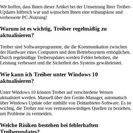
Wir hoffen, dass Ihnen dieser Artikel bei der Umsetzung Ihrer Treiber-
Updates hilfreich war und wünschen Ihnen eine reibungslose und
verbesserte PC-Nutzung!
Warum ist es wichtig, Treiber regelmäßig zu
aktualisieren?
Treiber sind Softwareprogramme, die die Kommunikation zwischen
der Hardware eines Computers und dem Betriebssystem ermöglichen.
Durch regelmäßige Treiberupdates werden Fehler behoben, die
Leistung verbessert und die Sicherheit des Systems gewährleistet.
Wie kann ich Treiber unter Windows 10
aktualisieren?
Unter Windows 10 können Treiber auf verschiedene Weisen
aktualisiert werden. Manuell über den Geräte-Manager, automatisch
über Windows Update oder mithilfe von Drittanbieter-Software. Es ist
wichtig, die Treiber nur von vertrauenswürdigen Quellen zu beziehen,
um Probleme zu vermeiden.
Welche Risiken bestehen bei fehlerhaften
Treiberupdates?