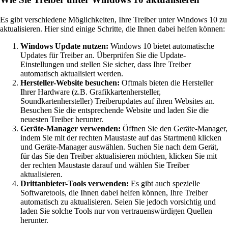
Es gibt verschiedene Möglichkeiten, Ihre Treiber unter Windows 10 zu
aktualisieren. Hier sind einige Schritte, die Ihnen dabei helfen können:
Windows Update nutzen:
Windows 10 bietet automatische
Updates für Treiber an. Überprüfen Sie die Update-
Einstellungen und stellen Sie sicher, dass Ihre Treiber
automatisch aktualisiert werden.
Hersteller-Website besuchen:
Oftmals bieten die Hersteller
Ihrer Hardware (z.B. Grafikkartenhersteller,
Soundkartenhersteller) Treiberupdates auf ihren Websites an.
Besuchen Sie die entsprechende Website und laden Sie die
neuesten Treiber herunter.
Geräte-Manager verwenden:
Öffnen Sie den Geräte-Manager,
indem Sie mit der rechten Maustaste auf das Startmenü klicken
und Geräte-Manager auswählen. Suchen Sie nach dem Gerät,
für das Sie den Treiber aktualisieren möchten, klicken Sie mit
der rechten Maustaste darauf und wählen Sie Treiber
aktualisieren.
Drittanbieter-Tools verwenden:
Es gibt auch spezielle
Softwaretools, die Ihnen dabei helfen können, Ihre Treiber
automatisch zu aktualisieren. Seien Sie jedoch vorsichtig und
laden Sie solche Tools nur von vertrauenswürdigen Quellen
herunter.