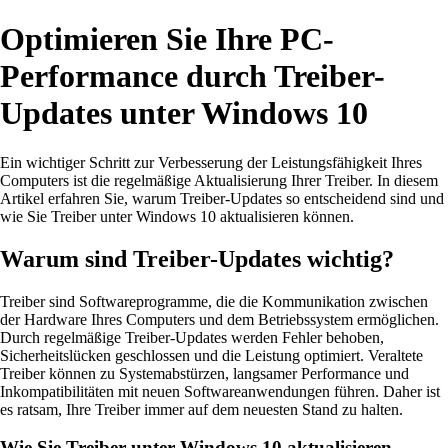
Optimieren Sie Ihre PC-
Performance durch Treiber-
Updates unter Windows 10
Ein wichtiger Schritt zur Verbesserung der Leistungsfähigkeit Ihres
Computers ist die regelmäßige Aktualisierung Ihrer Treiber. In diesem
Artikel erfahren Sie, warum Treiber-Updates so entscheidend sind und
wie Sie Treiber unter Windows 10 aktualisieren können.
Warum sind Treiber-Updates wichtig?
Treiber sind Softwareprogramme, die die Kommunikation zwischen
der Hardware Ihres Computers und dem Betriebssystem ermöglichen.
Durch regelmäßige Treiber-Updates werden Fehler behoben,
Sicherheitslücken geschlossen und die Leistung optimiert. Veraltete
Treiber können zu Systemabstürzen, langsamer Performance und
Inkompatibilitäten mit neuen Softwareanwendungen führen. Daher ist
es ratsam, Ihre Treiber immer auf dem neuesten Stand zu halten.
Wie Sie Treiber unter Windows 10 aktualisieren