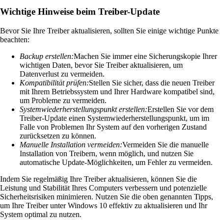
Wichtige Hinweise beim Treiber-Update
Bevor Sie Ihre Treiber aktualisieren, sollten Sie einige wichtige Punkte
beachten:
Backup erstellen:
Machen Sie immer eine Sicherungskopie Ihrer
wichtigen Daten, bevor Sie Treiber aktualisieren, um
Datenverlust zu vermeiden.
Kompatibilität prüfen:
Stellen Sie sicher, dass die neuen Treiber
mit Ihrem Betriebssystem und Ihrer Hardware kompatibel sind,
um Probleme zu vermeiden.
Systemwiederherstellungspunkt erstellen:
Erstellen Sie vor dem
Treiber-Update einen Systemwiederherstellungspunkt, um im
Falle von Problemen Ihr System auf den vorherigen Zustand
zurücksetzen zu können.
Manuelle Installation vermeiden:
Vermeiden Sie die manuelle
Installation von Treibern, wenn möglich, und nutzen Sie
automatische Update-Möglichkeiten, um Fehler zu vermeiden.
Indem Sie regelmäßig Ihre Treiber aktualisieren, können Sie die
Leistung und Stabilität Ihres Computers verbessern und potenzielle
Sicherheitsrisiken minimieren. Nutzen Sie die oben genannten Tipps,
um Ihre Treiber unter Windows 10 effektiv zu aktualisieren und Ihr
System optimal zu nutzen.