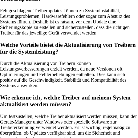
Fehlgeschlagene Treiberupdates können zu Systeminstabilität,
Leistungsproblemen, Hardwarefehlern oder sogar zum Absturz des
Systems führen. Deshalb ist es ratsam, vor dem Update eine
Sicherungskopie zu erstellen und sicherzustellen, dass die richtigen
Treiber für das jeweilige Gerät verwendet werden.
Welche Vorteile bietet die Aktualisierung von Treibern
für die Systemleistung?
Durch die Aktualisierung von Treibern können
Leistungsverbesserungen erzielt werden, da neue Versionen oft
Optimierungen und Fehlerbehebungen enthalten. Dies kann sich
positiv auf die Geschwindigkeit, Stabilität und Kompatibilität des
Systems auswirken.
Wie erkenne ich, welche Treiber auf meinem System
aktualisiert werden müssen?
Um festzustellen, welche Treiber aktualisiert werden müssen, kann der
Geräte-Manager unter Windows oder spezielle Software zur
Treibererkennung verwendet werden. Es ist wichtig, regelmäßig zu
überprüfen, ob Updates verfügbar sind, um die Sicherheit und