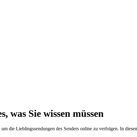
es, was Sie wissen müssen
, um die Lieblingssendungen des Senders online zu verfolgen. In diese