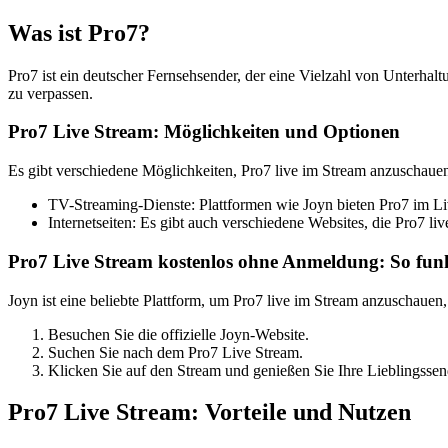
Was ist Pro7?
Pro7 ist ein deutscher Fernsehsender, der eine Vielzahl von Unterha
zu verpassen.
Pro7 Live Stream: Möglichkeiten und Optionen
Es gibt verschiedene Möglichkeiten, Pro7 live im Stream anzuschauen.
TV-Streaming-Dienste: Plattformen wie Joyn bieten Pro7 im Liv
Internetseiten: Es gibt auch verschiedene Websites, die Pro7 
Pro7 Live Stream kostenlos ohne Anmeldung: So funk
Joyn ist eine beliebte Plattform, um Pro7 live im Stream anzuschauen
Besuchen Sie die offizielle Joyn-Website.
Suchen Sie nach dem Pro7 Live Stream.
Klicken Sie auf den Stream und genießen Sie Ihre Lieblingsse
Pro7 Live Stream: Vorteile und Nutzen