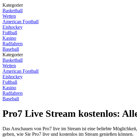
Kategorier
Basketball
Wetten
American Football
Eishockey
Fußball
Kasino
Radfahren
Baseball
Kategorier
Basketball
Wetten
American Football
Eishockey
Fußball
Kasino
Radfahren
Baseball
Pro7 Live Stream kostenlos: All
Das Anschauen von Pro7 live im Stream ist eine beliebte Möglichkeit
geben, wie Sie Pro7 live und kostenlos im Stream genießen können.