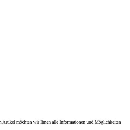
m Artikel möchten wir Ihnen alle Informationen und Möglichkeiten