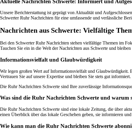
Aktuelle Nachrichten Schwerte: Informiert und Aufges
Unsere Berichterstattung ist geprägt von Aktualität und Aufgeschlosse
Schwerter Ruhr Nachrichten für eine umfassende und verlässliche Beric
Nachrichten aus Schwerte: Vielfältige The
Bei den Schwerter Ruhr Nachrichten stehen vielfältige Themen im Fokus. 
Tauchen Sie ein in die Welt der Nachrichten aus Schwerte und bleiben 
Informationsvielfalt und Glaubwürdigkeit
Wir legen großen Wert auf Informationsvielfalt und Glaubwürdigkeit. B
Vertrauen Sie auf unsere Expertise und bleiben Sie stets gut informiert.
Die Ruhr Nachrichten Schwerte sind Ihre zuverlässige Informationsqu
Was sind die Ruhr Nachrichten Schwerte und warum si
Die Ruhr Nachrichten Schwerte sind eine lokale Zeitung, die über akt
einen Überblick über das lokale Geschehen geben, sie informieren und 
Wie kann man die Ruhr Nachrichten Schwerte abonnie