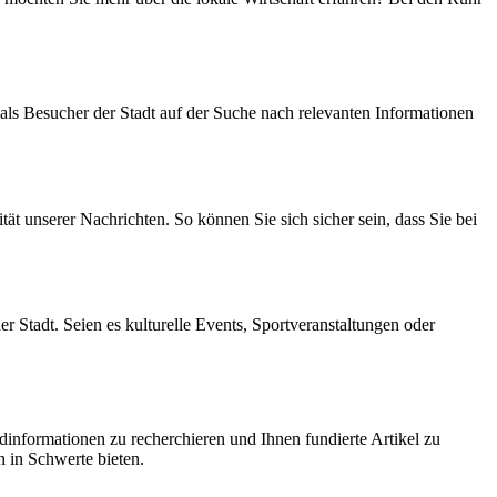
als Besucher der Stadt auf der Suche nach relevanten Informationen
ität unserer Nachrichten. So können Sie sich sicher sein, dass Sie bei
r Stadt. Seien es kulturelle Events, Sportveranstaltungen oder
dinformationen zu recherchieren und Ihnen fundierte Artikel zu
n in Schwerte bieten.