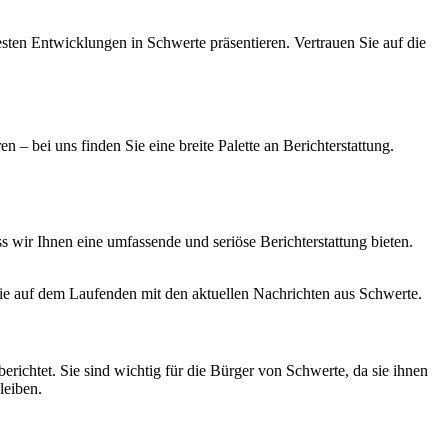
esten Entwicklungen in Schwerte präsentieren. Vertrauen Sie auf die
n – bei uns finden Sie eine breite Palette an Berichterstattung.
s wir Ihnen eine umfassende und seriöse Berichterstattung bieten.
Sie auf dem Laufenden mit den aktuellen Nachrichten aus Schwerte.
ichtet. Sie sind wichtig für die Bürger von Schwerte, da sie ihnen
leiben.