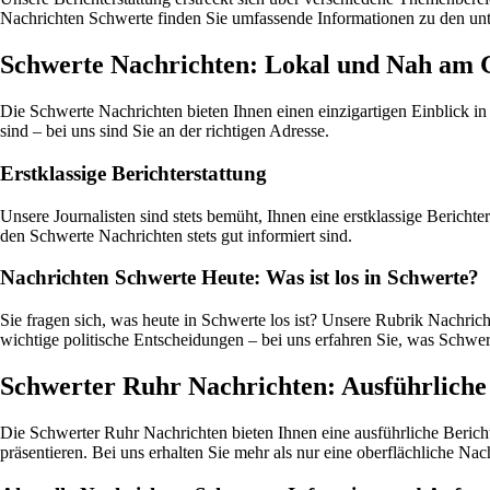
Nachrichten Schwerte finden Sie umfassende Informationen zu den un
Schwerte Nachrichten: Lokal und Nah am 
Die Schwerte Nachrichten bieten Ihnen einen einzigartigen Einblick i
sind – bei uns sind Sie an der richtigen Adresse.
Erstklassige Berichterstattung
Unsere Journalisten sind stets bemüht, Ihnen eine erstklassige Berichter
den Schwerte Nachrichten stets gut informiert sind.
Nachrichten Schwerte Heute: Was ist los in Schwerte?
Sie fragen sich, was heute in Schwerte los ist? Unsere Rubrik Nachrich
wichtige politische Entscheidungen – bei uns erfahren Sie, was Schwe
Schwerter Ruhr Nachrichten: Ausführliche 
Die Schwerter Ruhr Nachrichten bieten Ihnen eine ausführliche Bericht
präsentieren. Bei uns erhalten Sie mehr als nur eine oberflächliche N