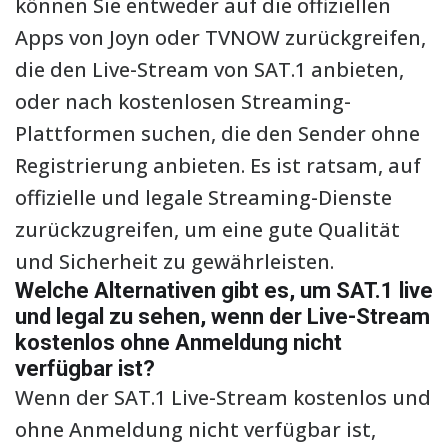
können Sie entweder auf die offiziellen
Apps von Joyn oder TVNOW zurückgreifen,
die den Live-Stream von SAT.1 anbieten,
oder nach kostenlosen Streaming-
Plattformen suchen, die den Sender ohne
Registrierung anbieten. Es ist ratsam, auf
offizielle und legale Streaming-Dienste
zurückzugreifen, um eine gute Qualität
und Sicherheit zu gewährleisten.
Welche Alternativen gibt es, um SAT.1 live
und legal zu sehen, wenn der Live-Stream
kostenlos ohne Anmeldung nicht
verfügbar ist?
Wenn der SAT.1 Live-Stream kostenlos und
ohne Anmeldung nicht verfügbar ist,