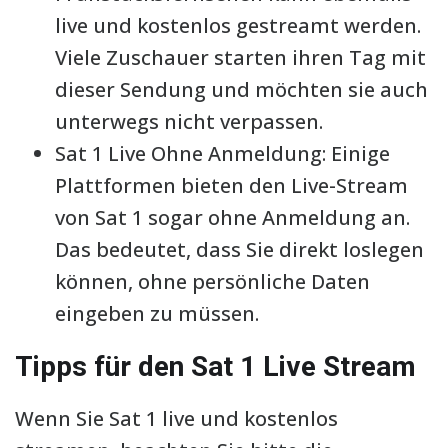
live und kostenlos gestreamt werden.
Viele Zuschauer starten ihren Tag mit
dieser Sendung und möchten sie auch
unterwegs nicht verpassen.
Sat 1 Live Ohne Anmeldung: Einige
Plattformen bieten den Live-Stream
von Sat 1 sogar ohne Anmeldung an.
Das bedeutet, dass Sie direkt loslegen
können, ohne persönliche Daten
eingeben zu müssen.
Tipps für den Sat 1 Live Stream
Wenn Sie Sat 1 live und kostenlos