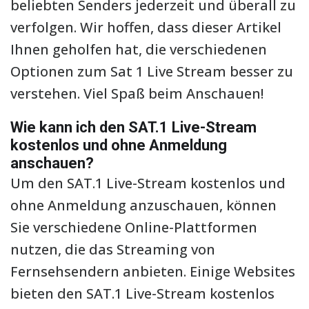
beliebten Senders jederzeit und überall zu
verfolgen. Wir hoffen, dass dieser Artikel
Ihnen geholfen hat, die verschiedenen
Optionen zum Sat 1 Live Stream besser zu
verstehen. Viel Spaß beim Anschauen!
Wie kann ich den SAT.1 Live-Stream
kostenlos und ohne Anmeldung
anschauen?
Um den SAT.1 Live-Stream kostenlos und
ohne Anmeldung anzuschauen, können
Sie verschiedene Online-Plattformen
nutzen, die das Streaming von
Fernsehsendern anbieten. Einige Websites
bieten den SAT.1 Live-Stream kostenlos