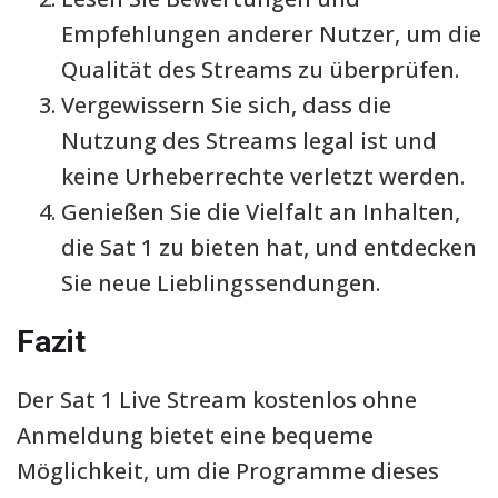
Empfehlungen anderer Nutzer, um die
Qualität des Streams zu überprüfen.
Vergewissern Sie sich, dass die
Nutzung des Streams legal ist und
keine Urheberrechte verletzt werden.
Genießen Sie die Vielfalt an Inhalten,
die Sat 1 zu bieten hat, und entdecken
Sie neue Lieblingssendungen.
Fazit
Der Sat 1 Live Stream kostenlos ohne
Anmeldung bietet eine bequeme
Möglichkeit, um die Programme dieses