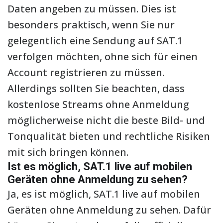
Daten angeben zu müssen. Dies ist
besonders praktisch, wenn Sie nur
gelegentlich eine Sendung auf SAT.1
verfolgen möchten, ohne sich für einen
Account registrieren zu müssen.
Allerdings sollten Sie beachten, dass
kostenlose Streams ohne Anmeldung
möglicherweise nicht die beste Bild- und
Tonqualität bieten und rechtliche Risiken
mit sich bringen können.
Ist es möglich, SAT.1 live auf mobilen
Geräten ohne Anmeldung zu sehen?
Ja, es ist möglich, SAT.1 live auf mobilen
Geräten ohne Anmeldung zu sehen. Dafür