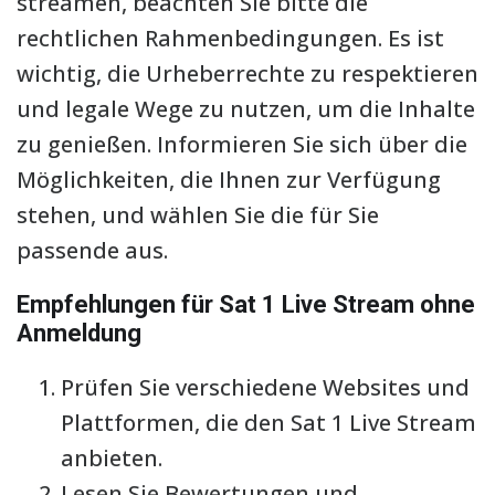
streamen, beachten Sie bitte die
rechtlichen Rahmenbedingungen. Es ist
wichtig, die Urheberrechte zu respektieren
und legale Wege zu nutzen, um die Inhalte
zu genießen. Informieren Sie sich über die
Möglichkeiten, die Ihnen zur Verfügung
stehen, und wählen Sie die für Sie
passende aus.
Empfehlungen für Sat 1 Live Stream ohne
Anmeldung
Prüfen Sie verschiedene Websites und
Plattformen, die den Sat 1 Live Stream
anbieten.
Lesen Sie Bewertungen und