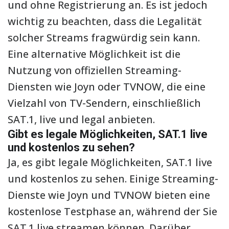
und ohne Registrierung an. Es ist jedoch
wichtig zu beachten, dass die Legalität
solcher Streams fragwürdig sein kann.
Eine alternative Möglichkeit ist die
Nutzung von offiziellen Streaming-
Diensten wie Joyn oder TVNOW, die eine
Vielzahl von TV-Sendern, einschließlich
SAT.1, live und legal anbieten.
Gibt es legale Möglichkeiten, SAT.1 live
und kostenlos zu sehen?
Ja, es gibt legale Möglichkeiten, SAT.1 live
und kostenlos zu sehen. Einige Streaming-
Dienste wie Joyn und TVNOW bieten eine
kostenlose Testphase an, während der Sie
SAT.1 live streamen können. Darüber