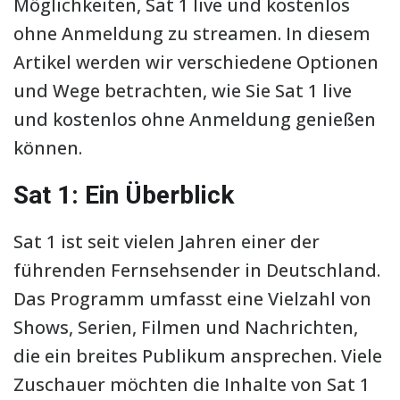
Möglichkeiten, Sat 1 live und kostenlos
ohne Anmeldung zu streamen. In diesem
Artikel werden wir verschiedene Optionen
und Wege betrachten, wie Sie Sat 1 live
und kostenlos ohne Anmeldung genießen
können.
Sat 1: Ein Überblick
Sat 1 ist seit vielen Jahren einer der
führenden Fernsehsender in Deutschland.
Das Programm umfasst eine Vielzahl von
Shows, Serien, Filmen und Nachrichten,
die ein breites Publikum ansprechen. Viele
Zuschauer möchten die Inhalte von Sat 1