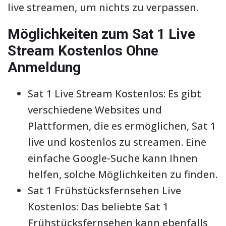
live streamen, um nichts zu verpassen.
Möglichkeiten zum Sat 1 Live
Stream Kostenlos Ohne
Anmeldung
Sat 1 Live Stream Kostenlos: Es gibt
verschiedene Websites und
Plattformen, die es ermöglichen, Sat 1
live und kostenlos zu streamen. Eine
einfache Google-Suche kann Ihnen
helfen, solche Möglichkeiten zu finden.
Sat 1 Frühstücksfernsehen Live
Kostenlos: Das beliebte Sat 1
Frühstücksfernsehen kann ebenfalls