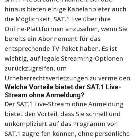
hinaus bieten einige Kabelanbieter auch
die Möglichkeit, SAT.1 live über ihre
Online-Plattformen anzusehen, wenn Sie
bereits ein Abonnement für das
entsprechende TV-Paket haben. Es ist
wichtig, auf legale Streaming-Optionen
zurückzugreifen, um
Urheberrechtsverletzungen zu vermeiden.
Welche Vorteile bietet der SAT.1 Live-
Stream ohne Anmeldung?
Der SAT.1 Live-Stream ohne Anmeldung
bietet den Vorteil, dass Sie schnell und
unkompliziert auf das Programm von
SAT.1 zugreifen können, ohne persönliche