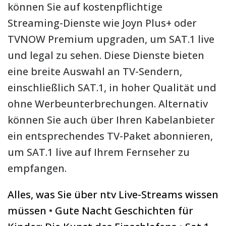
können Sie auf kostenpflichtige
Streaming-Dienste wie Joyn Plus+ oder
TVNOW Premium upgraden, um SAT.1 live
und legal zu sehen. Diese Dienste bieten
eine breite Auswahl an TV-Sendern,
einschließlich SAT.1, in hoher Qualität und
ohne Werbeunterbrechungen. Alternativ
können Sie auch über Ihren Kabelanbieter
ein entsprechendes TV-Paket abonnieren,
um SAT.1 live auf Ihrem Fernseher zu
empfangen.
Alles, was Sie über ntv Live-Streams wissen
müssen
•
Gute Nacht Geschichten für