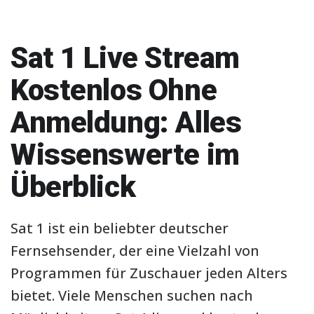
Sat 1 Live Stream
Kostenlos Ohne
Anmeldung: Alles
Wissenswerte im
Überblick
Sat 1 ist ein beliebter deutscher
Fernsehsender, der eine Vielzahl von
Programmen für Zuschauer jeden Alters
bietet. Viele Menschen suchen nach