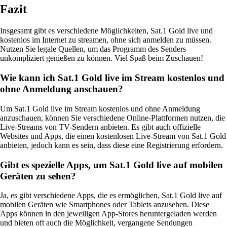
Fazit
Insgesamt gibt es verschiedene Möglichkeiten, Sat.1 Gold live und
kostenlos im Internet zu streamen, ohne sich anmelden zu müssen.
Nutzen Sie legale Quellen, um das Programm des Senders
unkompliziert genießen zu können. Viel Spaß beim Zuschauen!
Wie kann ich Sat.1 Gold live im Stream kostenlos und
ohne Anmeldung anschauen?
Um Sat.1 Gold live im Stream kostenlos und ohne Anmeldung
anzuschauen, können Sie verschiedene Online-Plattformen nutzen, die
Live-Streams von TV-Sendern anbieten. Es gibt auch offizielle
Websites und Apps, die einen kostenlosen Live-Stream von Sat.1 Gold
anbieten, jedoch kann es sein, dass diese eine Registrierung erfordern.
Gibt es spezielle Apps, um Sat.1 Gold live auf mobilen
Geräten zu sehen?
Ja, es gibt verschiedene Apps, die es ermöglichen, Sat.1 Gold live auf
mobilen Geräten wie Smartphones oder Tablets anzusehen. Diese
Apps können in den jeweiligen App-Stores heruntergeladen werden
und bieten oft auch die Möglichkeit, vergangene Sendungen