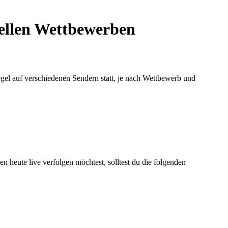
uellen Wettbewerben
egel auf verschiedenen Sendern statt, je nach Wettbewerb und
n heute live verfolgen möchtest, solltest du die folgenden