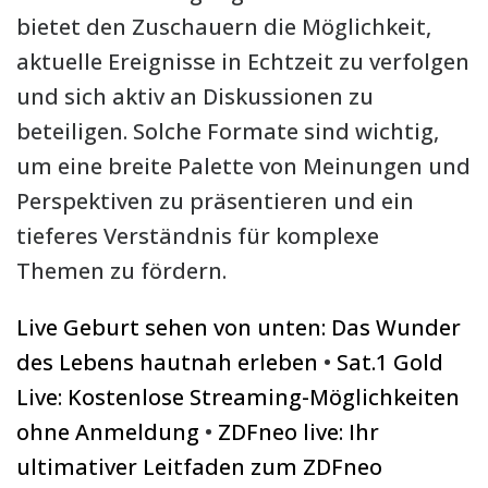
bietet den Zuschauern die Möglichkeit,
aktuelle Ereignisse in Echtzeit zu verfolgen
und sich aktiv an Diskussionen zu
beteiligen. Solche Formate sind wichtig,
um eine breite Palette von Meinungen und
Perspektiven zu präsentieren und ein
tieferes Verständnis für komplexe
Themen zu fördern.
Live Geburt sehen von unten: Das Wunder
des Lebens hautnah erleben
•
Sat.1 Gold
Live: Kostenlose Streaming-Möglichkeiten
ohne Anmeldung
•
ZDFneo live: Ihr
ultimativer Leitfaden zum ZDFneo