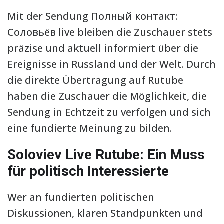
Mit der Sendung Полный контакт:
Соловьёв live bleiben die Zuschauer stets
präzise und aktuell informiert über die
Ereignisse in Russland und der Welt. Durch
die direkte Übertragung auf Rutube
haben die Zuschauer die Möglichkeit, die
Sendung in Echtzeit zu verfolgen und sich
eine fundierte Meinung zu bilden.
Soloviev Live Rutube: Ein Muss
für politisch Interessierte
Wer an fundierten politischen
Diskussionen, klaren Standpunkten und