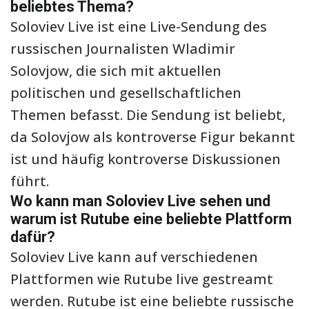
beliebtes Thema?
Soloviev Live ist eine Live-Sendung des
russischen Journalisten Wladimir
Solovjow, die sich mit aktuellen
politischen und gesellschaftlichen
Themen befasst. Die Sendung ist beliebt,
da Solovjow als kontroverse Figur bekannt
ist und häufig kontroverse Diskussionen
führt.
Wo kann man Soloviev Live sehen und
warum ist Rutube eine beliebte Plattform
dafür?
Soloviev Live kann auf verschiedenen
Plattformen wie Rutube live gestreamt
werden. Rutube ist eine beliebte russische