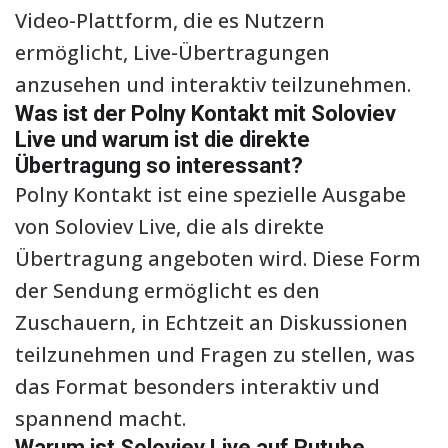
Video-Plattform, die es Nutzern
ermöglicht, Live-Übertragungen
anzusehen und interaktiv teilzunehmen.
Was ist der Polny Kontakt mit Soloviev
Live und warum ist die direkte
Übertragung so interessant?
Polny Kontakt ist eine spezielle Ausgabe
von Soloviev Live, die als direkte
Übertragung angeboten wird. Diese Form
der Sendung ermöglicht es den
Zuschauern, in Echtzeit an Diskussionen
teilzunehmen und Fragen zu stellen, was
das Format besonders interaktiv und
spannend macht.
Warum ist Soloviev Live auf Rutube