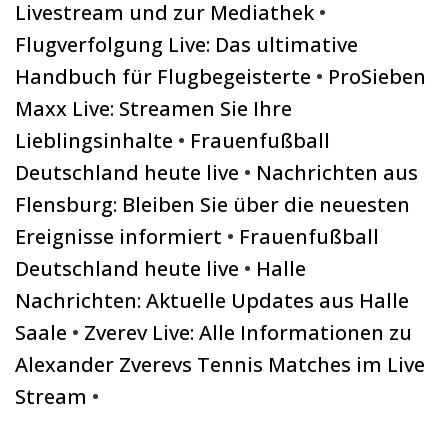
Livestream und zur Mediathek
•
Flugverfolgung Live: Das ultimative
Handbuch für Flugbegeisterte
•
ProSieben
Maxx Live: Streamen Sie Ihre
Lieblingsinhalte
•
Frauenfußball
Deutschland heute live
•
Nachrichten aus
Flensburg: Bleiben Sie über die neuesten
Ereignisse informiert
•
Frauenfußball
Deutschland heute live
•
Halle
Nachrichten: Aktuelle Updates aus Halle
Saale
•
Zverev Live: Alle Informationen zu
Alexander Zverevs Tennis Matches im Live
Stream
•