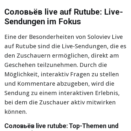
Соловьёв live auf Rutube: Live-
Sendungen im Fokus
Eine der Besonderheiten von Soloviev Live
auf Rutube sind die Live-Sendungen, die es
den Zuschauern ermöglichen, direkt am
Geschehen teilzunehmen. Durch die
Möglichkeit, interaktiv Fragen zu stellen
und Kommentare abzugeben, wird die
Sendung zu einem interaktiven Erlebnis,
bei dem die Zuschauer aktiv mitwirken
können.
Соловьёв live rutube: Top-Themen und