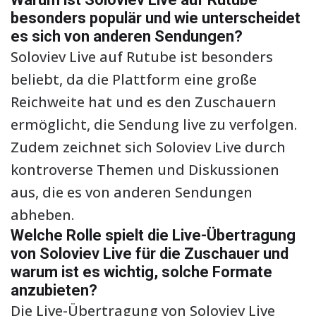
besonders populär und wie unterscheidet
es sich von anderen Sendungen?
Soloviev Live auf Rutube ist besonders
beliebt, da die Plattform eine große
Reichweite hat und es den Zuschauern
ermöglicht, die Sendung live zu verfolgen.
Zudem zeichnet sich Soloviev Live durch
kontroverse Themen und Diskussionen
aus, die es von anderen Sendungen
abheben.
Welche Rolle spielt die Live-Übertragung
von Soloviev Live für die Zuschauer und
warum ist es wichtig, solche Formate
anzubieten?
Die Live-Übertragung von Soloviev Live