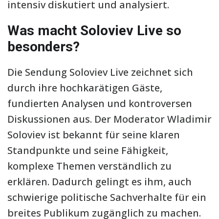
intensiv diskutiert und analysiert.
Was macht Soloviev Live so
besonders?
Die Sendung Soloviev Live zeichnet sich
durch ihre hochkarätigen Gäste,
fundierten Analysen und kontroversen
Diskussionen aus. Der Moderator Wladimir
Soloviev ist bekannt für seine klaren
Standpunkte und seine Fähigkeit,
komplexe Themen verständlich zu
erklären. Dadurch gelingt es ihm, auch
schwierige politische Sachverhalte für ein
breites Publikum zugänglich zu machen.