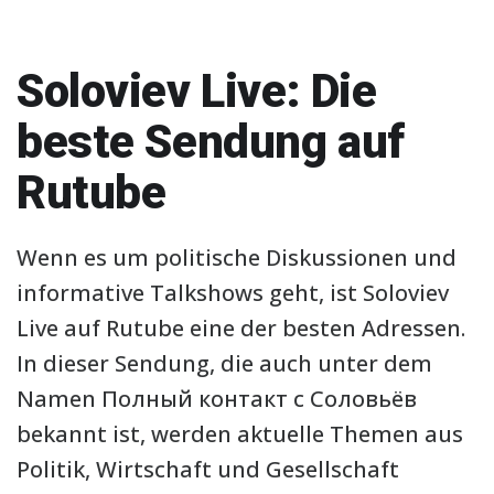
Soloviev Live: Die
beste Sendung auf
Rutube
Wenn es um politische Diskussionen und
informative Talkshows geht, ist Soloviev
Live auf Rutube eine der besten Adressen.
In dieser Sendung, die auch unter dem
Namen Полный контакт с Соловьёв
bekannt ist, werden aktuelle Themen aus
Politik, Wirtschaft und Gesellschaft