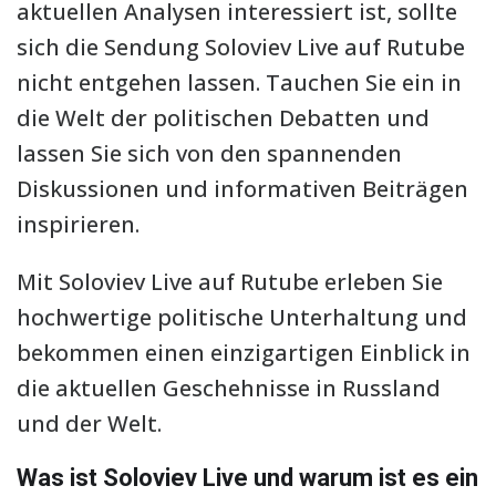
aktuellen Analysen interessiert ist, sollte
sich die Sendung Soloviev Live auf Rutube
nicht entgehen lassen. Tauchen Sie ein in
die Welt der politischen Debatten und
lassen Sie sich von den spannenden
Diskussionen und informativen Beiträgen
inspirieren.
Mit Soloviev Live auf Rutube erleben Sie
hochwertige politische Unterhaltung und
bekommen einen einzigartigen Einblick in
die aktuellen Geschehnisse in Russland
und der Welt.
Was ist Soloviev Live und warum ist es ein