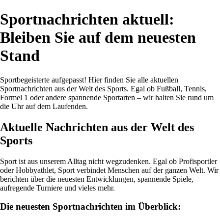
Sportnachrichten aktuell:
Bleiben Sie auf dem neuesten
Stand
Sportbegeisterte aufgepasst! Hier finden Sie alle aktuellen
Sportnachrichten aus der Welt des Sports. Egal ob Fußball, Tennis,
Formel 1 oder andere spannende Sportarten – wir halten Sie rund um
die Uhr auf dem Laufenden.
Aktuelle Nachrichten aus der Welt des
Sports
Sport ist aus unserem Alltag nicht wegzudenken. Egal ob Profisportler
oder Hobbyathlet, Sport verbindet Menschen auf der ganzen Welt. Wir
berichten über die neuesten Entwicklungen, spannende Spiele,
aufregende Turniere und vieles mehr.
Die neuesten Sportnachrichten im Überblick: