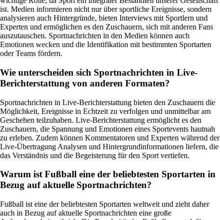
wichtige Rolle, da Sport ein integraler Bestandteil unserer Gesellschaft
ist. Medien informieren nicht nur über sportliche Ereignisse, sondern
analysieren auch Hintergründe, bieten Interviews mit Sportlern und
Experten und ermöglichen es den Zuschauern, sich mit anderen Fans
auszutauschen. Sportnachrichten in den Medien können auch
Emotionen wecken und die Identifikation mit bestimmten Sportarten
oder Teams fördern.
Wie unterscheiden sich Sportnachrichten in Live-
Berichterstattung von anderen Formaten?
Sportnachrichten in Live-Berichterstattung bieten den Zuschauern die
Möglichkeit, Ereignisse in Echtzeit zu verfolgen und unmittelbar am
Geschehen teilzuhaben. Live-Berichterstattung ermöglicht es den
Zuschauern, die Spannung und Emotionen eines Sportevents hautnah
zu erleben. Zudem können Kommentatoren und Experten während der
Live-Übertragung Analysen und Hintergrundinformationen liefern, die
das Verständnis und die Begeisterung für den Sport vertiefen.
Warum ist Fußball eine der beliebtesten Sportarten in
Bezug auf aktuelle Sportnachrichten?
Fußball ist eine der beliebtesten Sportarten weltweit und zieht daher
auch in Bezug auf aktuelle Sportnachrichten eine große