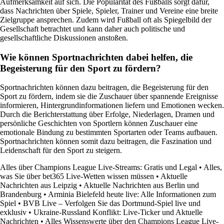
Aufmerksamkeit auf sich. Die Popularität des Fußballs sorgt dafür,
dass Nachrichten über Spiele, Spieler, Trainer und Vereine eine breite
Zielgruppe ansprechen. Zudem wird Fußball oft als Spiegelbild der
Gesellschaft betrachtet und kann daher auch politische und
gesellschaftliche Diskussionen anstoßen.
Wie können Sportnachrichten dabei helfen, die
Begeisterung für den Sport zu fördern?
Sportnachrichten können dazu beitragen, die Begeisterung für den
Sport zu fördern, indem sie die Zuschauer über spannende Ereignisse
informieren, Hintergrundinformationen liefern und Emotionen wecken.
Durch die Berichterstattung über Erfolge, Niederlagen, Dramen und
persönliche Geschichten von Sportlern können Zuschauer eine
emotionale Bindung zu bestimmten Sportarten oder Teams aufbauen.
Sportnachrichten können somit dazu beitragen, die Faszination und
Leidenschaft für den Sport zu steigern.
Alles über Champions League Live-Streams: Gratis und Legal
•
Alles,
was Sie über bet365 Live-Wetten wissen müssen
•
Aktuelle
Nachrichten aus Leipzig
•
Aktuelle Nachrichten aus Berlin und
Brandenburg
•
Arminia Bielefeld heute live: Alle Informationen zum
Spiel
•
BVB Live – Verfolgen Sie das Dortmund-Spiel live und
exklusiv
•
Ukraine-Russland Konflikt: Live-Ticker und Aktuelle
Nachrichten
•
Alles Wissenswerte über den Champions League Live-