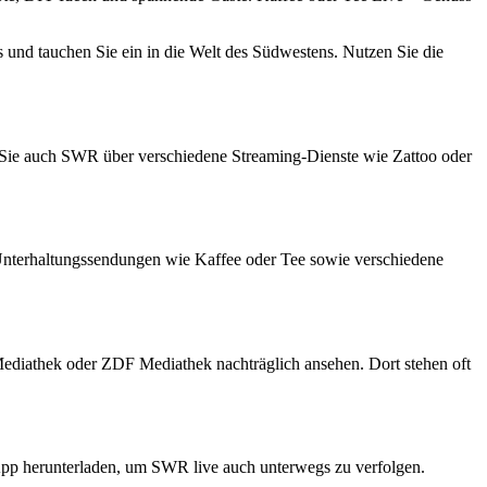
 und tauchen Sie ein in die Welt des Südwestens. Nutzen Sie die
 Sie auch SWR über verschiedene Streaming-Dienste wie Zattoo oder
Unterhaltungssendungen wie Kaffee oder Tee sowie verschiedene
ediathek oder ZDF Mediathek nachträglich ansehen. Dort stehen oft
App herunterladen, um SWR live auch unterwegs zu verfolgen.