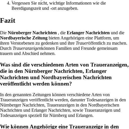
Vergessen Sie nicht, wichtige Informationen wie die
Beerdigungszeit und -ort anzugeben.
Fazit
Die
Nürnberger Nachrichten
, die
Erlanger Nachrichten
und die
Nordbayerische Zeitung
bieten Angehörigen eine Plattform, um
ihren Verstorbenen zu gedenken und ihre
Trauer
öffentlich zu machen.
Durch
Traueranzeigen
können Familien und Freunde gemeinsam
trauern und Abschied nehmen.
Was sind die verschiedenen Arten von Traueranzeigen,
die in den Nürnberger Nachrichten, Erlanger
Nachrichten und Nordbayerischen Nachrichten
veröffentlicht werden können?
In den genannten Zeitungen können verschiedene Arten von
Traueranzeigen veröffentlicht werden, darunter Todesanzeigen in den
Nürnberger Nachrichten, Traueranzeigen in den Nordbayerischen
Nachrichten und Erlanger Nachrichten, sowie Traueranzeigen und
Todesanzeigen speziell für Nürnberg und Erlangen.
Wie können Angehörige eine Traueranzeige in den