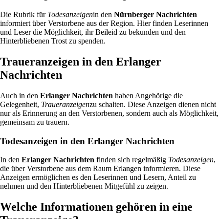
Die Rubrik für
Todesanzeigen
in den
Nürnberger Nachrichten
informiert über Verstorbene aus der Region. Hier finden Leserinnen
und Leser die Möglichkeit, ihr Beileid zu bekunden und den
Hinterbliebenen Trost zu spenden.
Traueranzeigen in den Erlanger
Nachrichten
Auch in den
Erlanger Nachrichten
haben Angehörige die
Gelegenheit,
Traueranzeigen
zu schalten. Diese Anzeigen dienen nicht
nur als Erinnerung an den Verstorbenen, sondern auch als Möglichkeit,
gemeinsam zu trauern.
Todesanzeigen in den Erlanger Nachrichten
In den
Erlanger Nachrichten
finden sich regelmäßig
Todesanzeigen
,
die über Verstorbene aus dem Raum Erlangen informieren. Diese
Anzeigen ermöglichen es den Leserinnen und Lesern, Anteil zu
nehmen und den Hinterbliebenen Mitgefühl zu zeigen.
Welche Informationen gehören in eine