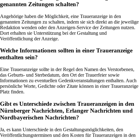
genannten Zeitungen schalten?
Angehörige haben die Möglichkeit, eine Traueranzeige in den
genannten Zeitungen zu schalten, indem sie sich direkt an die jeweilige
Redaktion wenden oder den Anzeigen-Service der Zeitungen nutzen.
Dort erhalten sie Unterstützung bei der Gestaltung und
Veröffentlichung der Anzeige.
Welche Informationen sollten in einer Traueranzeige
enthalten sein?
Eine Traueranzeige sollte in der Regel den Namen des Verstorbenen,
das Geburts- und Sterbedatum, den Ort der Trauerfeier sowie
Informationen zu eventuellen Gedenkveranstaltungen enthalten. Auch
persönliche Worte, Gedichte oder Zitate können in einer Traueranzeige
Platz finden.
Gibt es Unterschiede zwischen Traueranzeigen in den
Nürnberger Nachrichten, Erlanger Nachrichten und
Nordbayerischen Nachrichten?
Ja, es kann Unterschiede in den Gestaltungsmöglichkeiten, den
Veröffentlichungsterminen und den Kosten für Traueranzeigen in den