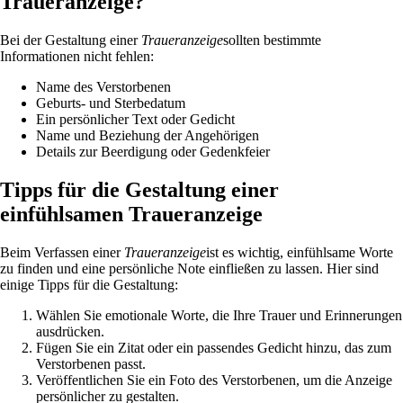
Traueranzeige?
Bei der Gestaltung einer
Traueranzeige
sollten bestimmte
Informationen nicht fehlen:
Name des Verstorbenen
Geburts- und Sterbedatum
Ein persönlicher Text oder Gedicht
Name und Beziehung der Angehörigen
Details zur Beerdigung oder Gedenkfeier
Tipps für die Gestaltung einer
einfühlsamen Traueranzeige
Beim Verfassen einer
Traueranzeige
ist es wichtig, einfühlsame Worte
zu finden und eine persönliche Note einfließen zu lassen. Hier sind
einige Tipps für die Gestaltung:
Wählen Sie emotionale Worte, die Ihre Trauer und Erinnerungen
ausdrücken.
Fügen Sie ein Zitat oder ein passendes Gedicht hinzu, das zum
Verstorbenen passt.
Veröffentlichen Sie ein Foto des Verstorbenen, um die Anzeige
persönlicher zu gestalten.