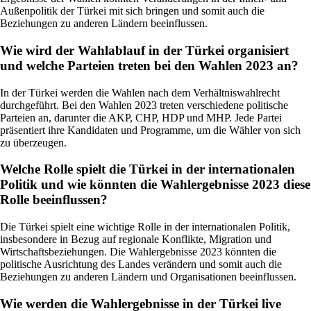
Außenpolitik der Türkei mit sich bringen und somit auch die
Beziehungen zu anderen Ländern beeinflussen.
Wie wird der Wahlablauf in der Türkei organisiert
und welche Parteien treten bei den Wahlen 2023 an?
In der Türkei werden die Wahlen nach dem Verhältniswahlrecht
durchgeführt. Bei den Wahlen 2023 treten verschiedene politische
Parteien an, darunter die AKP, CHP, HDP und MHP. Jede Partei
präsentiert ihre Kandidaten und Programme, um die Wähler von sich
zu überzeugen.
Welche Rolle spielt die Türkei in der internationalen
Politik und wie könnten die Wahlergebnisse 2023 diese
Rolle beeinflussen?
Die Türkei spielt eine wichtige Rolle in der internationalen Politik,
insbesondere in Bezug auf regionale Konflikte, Migration und
Wirtschaftsbeziehungen. Die Wahlergebnisse 2023 könnten die
politische Ausrichtung des Landes verändern und somit auch die
Beziehungen zu anderen Ländern und Organisationen beeinflussen.
Wie werden die Wahlergebnisse in der Türkei live