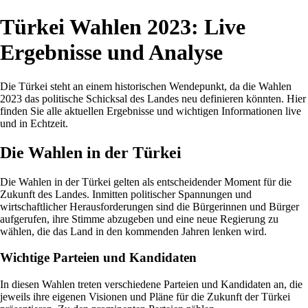
Türkei Wahlen 2023: Live
Ergebnisse und Analyse
Die Türkei steht an einem historischen Wendepunkt, da die Wahlen
2023 das politische Schicksal des Landes neu definieren könnten. Hier
finden Sie alle aktuellen Ergebnisse und wichtigen Informationen live
und in Echtzeit.
Die Wahlen in der Türkei
Die Wahlen in der Türkei gelten als entscheidender Moment für die
Zukunft des Landes. Inmitten politischer Spannungen und
wirtschaftlicher Herausforderungen sind die Bürgerinnen und Bürger
aufgerufen, ihre Stimme abzugeben und eine neue Regierung zu
wählen, die das Land in den kommenden Jahren lenken wird.
Wichtige Parteien und Kandidaten
In diesen Wahlen treten verschiedene Parteien und Kandidaten an, die
jeweils ihre eigenen Visionen und Pläne für die Zukunft der Türkei