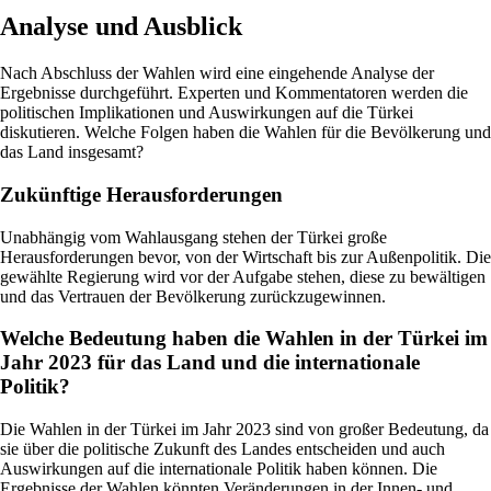
Analyse und Ausblick
Nach Abschluss der Wahlen wird eine eingehende Analyse der
Ergebnisse durchgeführt. Experten und Kommentatoren werden die
politischen Implikationen und Auswirkungen auf die Türkei
diskutieren. Welche Folgen haben die Wahlen für die Bevölkerung und
das Land insgesamt?
Zukünftige Herausforderungen
Unabhängig vom Wahlausgang stehen der Türkei große
Herausforderungen bevor, von der Wirtschaft bis zur Außenpolitik. Die
gewählte Regierung wird vor der Aufgabe stehen, diese zu bewältigen
und das Vertrauen der Bevölkerung zurückzugewinnen.
Welche Bedeutung haben die Wahlen in der Türkei im
Jahr 2023 für das Land und die internationale
Politik?
Die Wahlen in der Türkei im Jahr 2023 sind von großer Bedeutung, da
sie über die politische Zukunft des Landes entscheiden und auch
Auswirkungen auf die internationale Politik haben können. Die
Ergebnisse der Wahlen könnten Veränderungen in der Innen- und