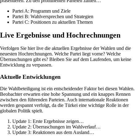
präsentieren. Zu den prominenten Parteien zählen…
Partei A: Programm und Ziele
Partei B: Wahlversprechen und Strategien
Partei C: Positionen zu aktuellen Themen
Live Ergebnisse und Hochrechnungen
Verfolgen Sie hier live die aktuellen Ergebnisse der Wahlen und die
neuesten Hochrechnungen. Welche Partei liegt vorne? Welche
Überraschungen gibt es? Bleiben Sie auf dem Laufenden, um keine
Entwicklung zu verpassen.
Aktuelle Entwicklungen
Die Wahlbeteiligung ist ein entscheidender Faktor bei diesen Wahlen.
Beobachter erwarten eine hohe Spannung und ein knappes Rennen
zwischen den führenden Parteien. Auch internationale Reaktionen
werden gespannt verfolgt, da die Türkei eine wichtige Rolle in der
globalen Politik spielt.
Update 1: Erste Ergebnisse zeigen…
Update 2: Überraschungen im Wahlverlauf…
Update 3: Reaktionen aus dem Ausland…