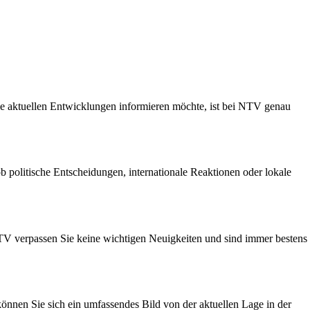
ie aktuellen Entwicklungen informieren möchte, ist bei NTV genau
politische Entscheidungen, internationale Reaktionen oder lokale
V verpassen Sie keine wichtigen Neuigkeiten und sind immer bestens
önnen Sie sich ein umfassendes Bild von der aktuellen Lage in der