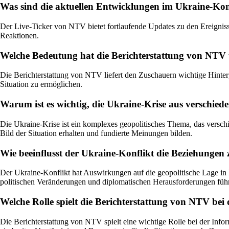
Was sind die aktuellen Entwicklungen im Ukraine-Kon
Der Live-Ticker von NTV bietet fortlaufende Updates zu den Ereigniss
Reaktionen.
Welche Bedeutung hat die Berichterstattung von NTV 
Die Berichterstattung von NTV liefert den Zuschauern wichtige Hinte
Situation zu ermöglichen.
Warum ist es wichtig, die Ukraine-Krise aus verschied
Die Ukraine-Krise ist ein komplexes geopolitisches Thema, das versch
Bild der Situation erhalten und fundierte Meinungen bilden.
Wie beeinflusst der Ukraine-Konflikt die Beziehungen
Der Ukraine-Konflikt hat Auswirkungen auf die geopolitische Lage 
politischen Veränderungen und diplomatischen Herausforderungen füh
Welche Rolle spielt die Berichterstattung von NTV b
Die Berichterstattung von NTV spielt eine wichtige Rolle bei der Inf