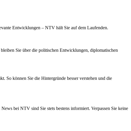
levante Entwicklungen – NTV hält Sie auf dem Laufenden.
 bleiben Sie über die politischen Entwicklungen, diplomatischen
kt. So können Sie die Hintergründe besser verstehen und die
 News bei NTV sind Sie stets bestens informiert. Verpassen Sie keine