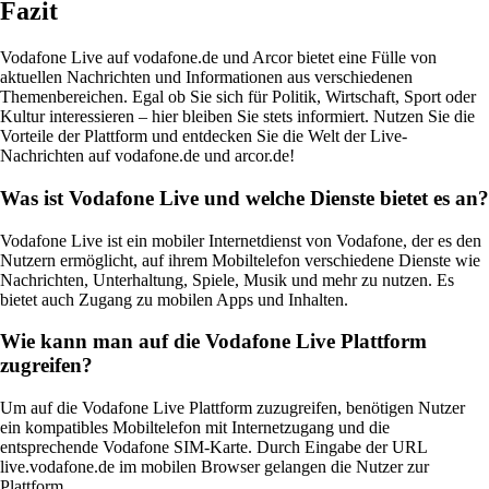
Fazit
Vodafone Live auf vodafone.de und Arcor bietet eine Fülle von
aktuellen Nachrichten und Informationen aus verschiedenen
Themenbereichen. Egal ob Sie sich für Politik, Wirtschaft, Sport oder
Kultur interessieren – hier bleiben Sie stets informiert. Nutzen Sie die
Vorteile der Plattform und entdecken Sie die Welt der Live-
Nachrichten auf vodafone.de und arcor.de!
Was ist Vodafone Live und welche Dienste bietet es an?
Vodafone Live ist ein mobiler Internetdienst von Vodafone, der es den
Nutzern ermöglicht, auf ihrem Mobiltelefon verschiedene Dienste wie
Nachrichten, Unterhaltung, Spiele, Musik und mehr zu nutzen. Es
bietet auch Zugang zu mobilen Apps und Inhalten.
Wie kann man auf die Vodafone Live Plattform
zugreifen?
Um auf die Vodafone Live Plattform zuzugreifen, benötigen Nutzer
ein kompatibles Mobiltelefon mit Internetzugang und die
entsprechende Vodafone SIM-Karte. Durch Eingabe der URL
live.vodafone.de im mobilen Browser gelangen die Nutzer zur
Plattform.