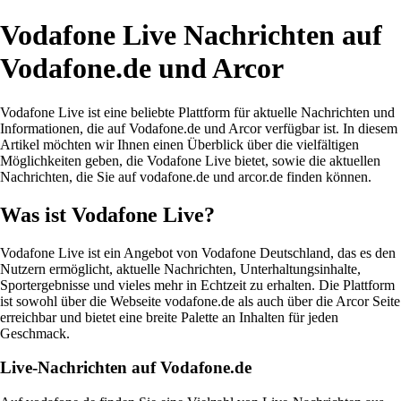
Vodafone Live Nachrichten auf
Vodafone.de und Arcor
Vodafone Live ist eine beliebte Plattform für aktuelle Nachrichten und
Informationen, die auf Vodafone.de und Arcor verfügbar ist. In diesem
Artikel möchten wir Ihnen einen Überblick über die vielfältigen
Möglichkeiten geben, die Vodafone Live bietet, sowie die aktuellen
Nachrichten, die Sie auf vodafone.de und arcor.de finden können.
Was ist Vodafone Live?
Vodafone Live ist ein Angebot von Vodafone Deutschland, das es den
Nutzern ermöglicht, aktuelle Nachrichten, Unterhaltungsinhalte,
Sportergebnisse und vieles mehr in Echtzeit zu erhalten. Die Plattform
ist sowohl über die Webseite vodafone.de als auch über die Arcor Seite
erreichbar und bietet eine breite Palette an Inhalten für jeden
Geschmack.
Live-Nachrichten auf Vodafone.de