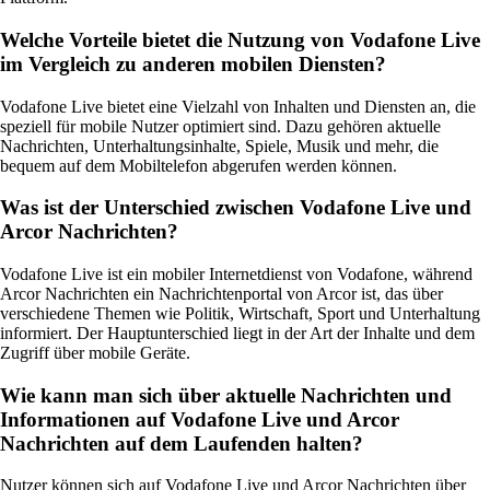
Welche Vorteile bietet die Nutzung von Vodafone Live
im Vergleich zu anderen mobilen Diensten?
Vodafone Live bietet eine Vielzahl von Inhalten und Diensten an, die
speziell für mobile Nutzer optimiert sind. Dazu gehören aktuelle
Nachrichten, Unterhaltungsinhalte, Spiele, Musik und mehr, die
bequem auf dem Mobiltelefon abgerufen werden können.
Was ist der Unterschied zwischen Vodafone Live und
Arcor Nachrichten?
Vodafone Live ist ein mobiler Internetdienst von Vodafone, während
Arcor Nachrichten ein Nachrichtenportal von Arcor ist, das über
verschiedene Themen wie Politik, Wirtschaft, Sport und Unterhaltung
informiert. Der Hauptunterschied liegt in der Art der Inhalte und dem
Zugriff über mobile Geräte.
Wie kann man sich über aktuelle Nachrichten und
Informationen auf Vodafone Live und Arcor
Nachrichten auf dem Laufenden halten?
Nutzer können sich auf Vodafone Live und Arcor Nachrichten über