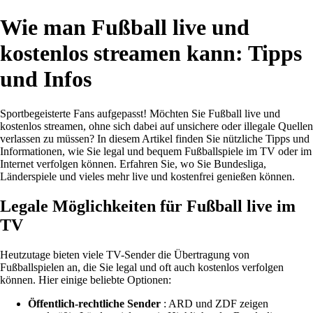
Wie man Fußball live und
kostenlos streamen kann: Tipps
und Infos
Sportbegeisterte Fans aufgepasst! Möchten Sie Fußball live und
kostenlos streamen, ohne sich dabei auf unsichere oder illegale Quellen
verlassen zu müssen? In diesem Artikel finden Sie nützliche Tipps und
Informationen, wie Sie legal und bequem Fußballspiele im TV oder im
Internet verfolgen können. Erfahren Sie, wo Sie Bundesliga,
Länderspiele und vieles mehr live und kostenfrei genießen können.
Legale Möglichkeiten für Fußball live im
TV
Heutzutage bieten viele TV-Sender die Übertragung von
Fußballspielen an, die Sie legal und oft auch kostenlos verfolgen
können. Hier einige beliebte Optionen:
Öffentlich-rechtliche Sender
: ARD und ZDF zeigen