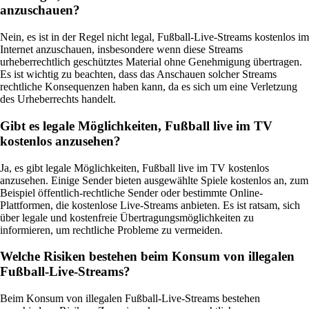
anzuschauen?
Nein, es ist in der Regel nicht legal, Fußball-Live-Streams kostenlos im
Internet anzuschauen, insbesondere wenn diese Streams
urheberrechtlich geschütztes Material ohne Genehmigung übertragen.
Es ist wichtig zu beachten, dass das Anschauen solcher Streams
rechtliche Konsequenzen haben kann, da es sich um eine Verletzung
des Urheberrechts handelt.
Gibt es legale Möglichkeiten, Fußball live im TV
kostenlos anzusehen?
Ja, es gibt legale Möglichkeiten, Fußball live im TV kostenlos
anzusehen. Einige Sender bieten ausgewählte Spiele kostenlos an, zum
Beispiel öffentlich-rechtliche Sender oder bestimmte Online-
Plattformen, die kostenlose Live-Streams anbieten. Es ist ratsam, sich
über legale und kostenfreie Übertragungsmöglichkeiten zu
informieren, um rechtliche Probleme zu vermeiden.
Welche Risiken bestehen beim Konsum von illegalen
Fußball-Live-Streams?
Beim Konsum von illegalen Fußball-Live-Streams bestehen