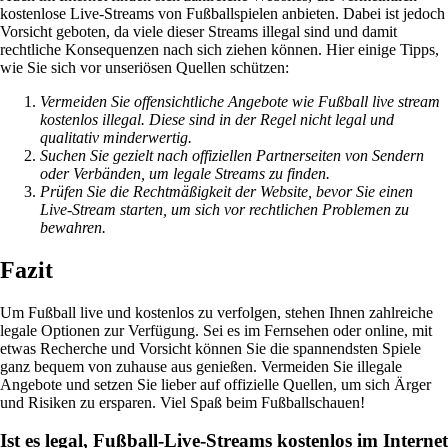
kostenlose Live-Streams von Fußballspielen anbieten. Dabei ist jedoch
Vorsicht geboten, da viele dieser Streams illegal sind und damit
rechtliche Konsequenzen nach sich ziehen können. Hier einige Tipps,
wie Sie sich vor unseriösen Quellen schützen:
Vermeiden Sie offensichtliche Angebote wie Fußball live stream
kostenlos illegal. Diese sind in der Regel nicht legal und
qualitativ minderwertig.
Suchen Sie gezielt nach offiziellen Partnerseiten von Sendern
oder Verbänden, um legale Streams zu finden.
Prüfen Sie die Rechtmäßigkeit der Website, bevor Sie einen
Live-Stream starten, um sich vor rechtlichen Problemen zu
bewahren.
Fazit
Um Fußball live und kostenlos zu verfolgen, stehen Ihnen zahlreiche
legale Optionen zur Verfügung. Sei es im Fernsehen oder online, mit
etwas Recherche und Vorsicht können Sie die spannendsten Spiele
ganz bequem von zuhause aus genießen. Vermeiden Sie illegale
Angebote und setzen Sie lieber auf offizielle Quellen, um sich Ärger
und Risiken zu ersparen. Viel Spaß beim Fußballschauen!
Ist es legal, Fußball-Live-Streams kostenlos im Internet